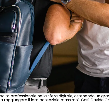
ita professionale nella sfera digitale, ottenendo un grado 
 a raggiungere il loro potenziale massimo”. Così Davide 