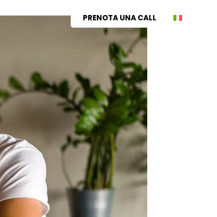
PRENOTA UNA CALL