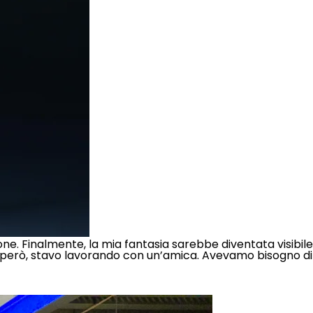
. Finalmente, la mia fantasia sarebbe diventata visibile
ri, però, stavo lavorando con un’amica. Avevamo bisogno di