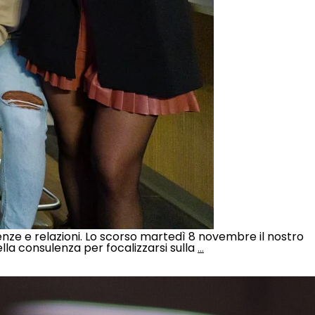
ienze e relazioni. Lo scorso martedì 8 novembre il nostro
la consulenza per focalizzarsi sulla
…