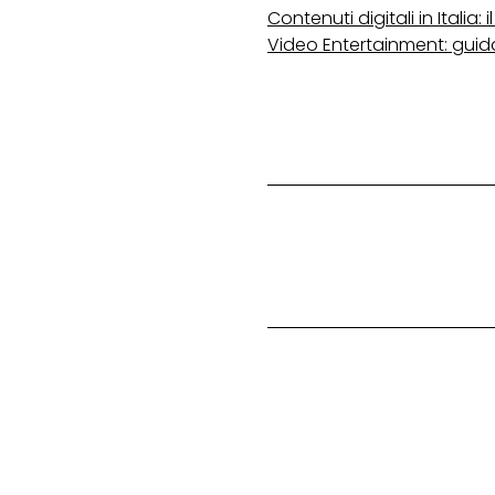
Contenuti digitali in Italia:
Video Entertainment: guida 