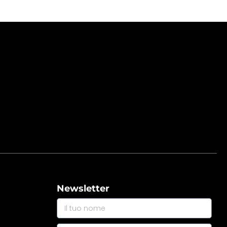
Newsletter