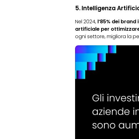
5. Intelligenza Artific
Nel 2024,
l’85% dei brand it
artificiale per ottimizza
ogni settore, migliora la pe