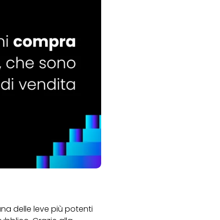
na delle leve più potenti