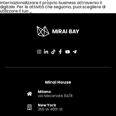
internazionalizzare il proprio business attraverso il
digitale. Per le attività che seguono, puoi scegliere di
utilizzare il tuo
…
Mirai House
Milano
via Mecenate 84/8
New York
355 W 46th St