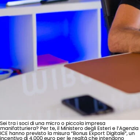
Sei tra i soci di una micro o piccola impresa
manifatturiera? Per te, il Ministero degli Esteri e l’Agenzia
ICE hanno previsto la misura “Bonus Export Digitale”, un
incentivo di 4.000 euro per le realtà che intendono