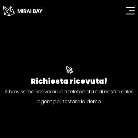
contenuto
🚀
Richiesta ricevuta!
A brevissimo riceverai una telefonata dal nostro sales
agent per testare la demo