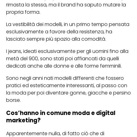
rimasta la stessa, ma il brand ha saputo mutare la
propria forma.
La vestibilità dei modelli, in un primo tempo pensata
esclusivamente a favore della resistenza, ha
lasciato sempre più spazio alla comodità.
I jeans, ideati esclusivamente per gli uomini fino alla
metà del 900, sono stati poi affiancati da quelli
dedicati anche alle donne e alle forme femminili.
Sono negli anni nati modelli differenti che fossero
pratici ed esteticamente interessanti, al passo con
la moda per poi diventare gonne, giacche e persino
borse.
Cos’hanno in comune moda e digital
marketing?
Apparentemente nulla, di fatto ciò che di