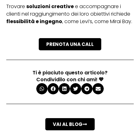
Trovare
soluzioni creative
e accompagnare i
clienti nel raggiungimento dei loro obiettivi richiede
flessibilità e ingegno
, come Levi’s, come Mirai Bay.
PRENOTA UNA CALL
Ti è piaciuto questo articolo?
Condividilo con chi ami! 💙
VAI AL BLOG