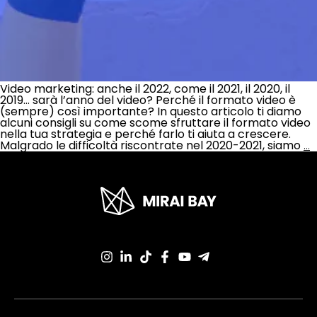
Video marketing: anche il 2022, come il 2021, il 2020, il
2019… sarà l’anno del video? Perché il formato video è
(sempre) così importante? In questo articolo ti diamo
alcuni consigli su come scome sfruttare il formato video
nella tua strategia e perché farlo ti aiuta a crescere.
Malgrado le difficoltà riscontrate nel 2020-2021, siamo
…